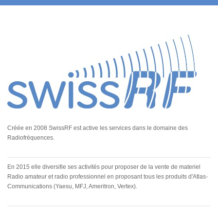
Créée en 2008 SwissRF est active les services dans le domaine des
Radiofréquences.
En 2015 elle diversifie ses activités pour proposer de la vente de materiel
Radio amateur et radio professionnel en proposant tous les produits d'Atlas-
Communications (Yaesu, MFJ, Ameritron, Vertex).