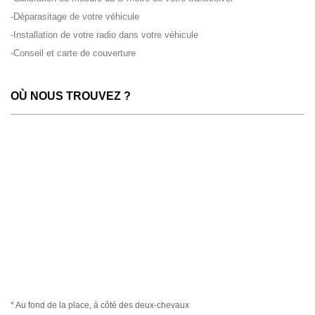
-Déparasitage de votre véhicule
-Installation de votre radio dans votre véhicule
-Conseil et carte de couverture
OÙ NOUS TROUVEZ ?
* Au fond de la place, à côté des deux-chevaux