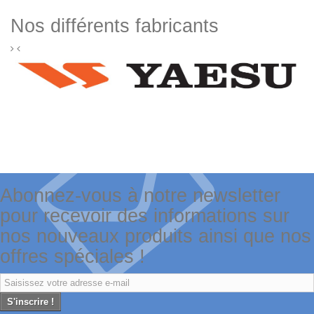
Nos différents fabricants
Abonnez-vous à notre newsletter
pour recevoir des informations sur
nos nouveaux produits ainsi que nos
offres spéciales !
S'inscrire !