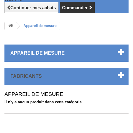
Continuer mes achats
Commander
Appareil de mesure
APPAREIL DE MESURE
FABRICANTS
APPAREIL DE MESURE
Il n'y a aucun produit dans cette catégorie.