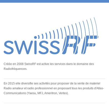
Créée en 2008 SwissRF est active les services dans le domaine des
Radiofréquences.
En 2015 elle diversifie ses activités pour proposer de la vente de materiel
Radio amateur et radio professionnel en proposant tous les produits d'Atlas-
Communications (Yaesu, MFJ, Ameritron, Vertex).