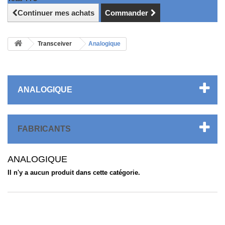
Continuer mes achats
Commander
Transceiver
Analogique
ANALOGIQUE
FABRICANTS
ANALOGIQUE
Il n'y a aucun produit dans cette catégorie.