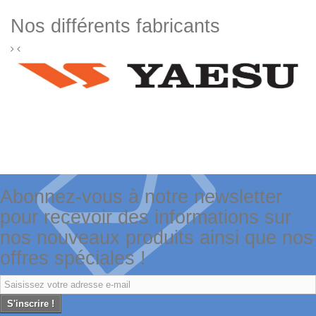
Nos différents fabricants
Abonnez-vous à notre newsletter
pour recevoir des informations sur
nos nouveaux produits ainsi que nos
offres spéciales !
S'inscrire !