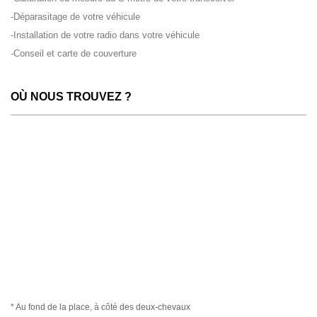
-Déparasitage de votre véhicule
-Installation de votre radio dans votre véhicule
-Conseil et carte de couverture
OÙ NOUS TROUVEZ ?
* Au fond de la place, à côté des deux-chevaux