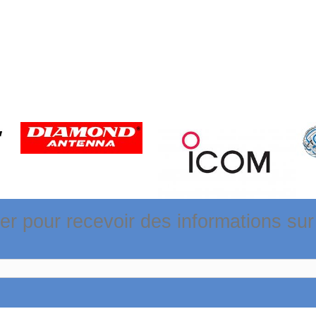
r pour recevoir des informations sur