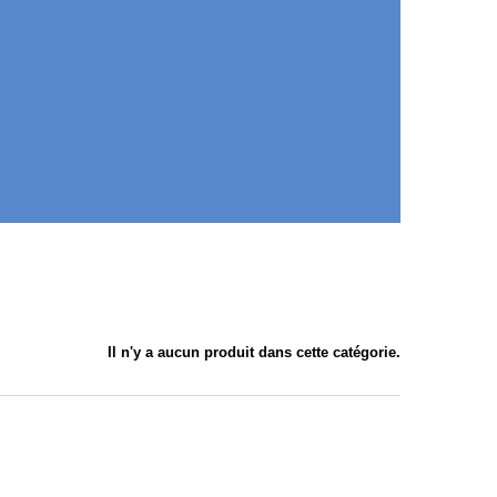
Il n'y a aucun produit dans cette catégorie.