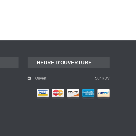
HEURE D'OUVERTURE
Ouvert
Sur RDV